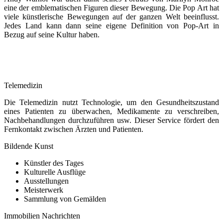
eine der emblematischen Figuren dieser Bewegung. Die Pop Art hat
viele künstlerische Bewegungen auf der ganzen Welt beeinflusst.
Jedes Land kann dann seine eigene Definition von Pop-Art in
Bezug auf seine Kultur haben.
Telemedizin
Die Telemedizin nutzt Technologie, um den Gesundheitszustand
eines Patienten zu überwachen, Medikamente zu verschreiben,
Nachbehandlungen durchzuführen usw. Dieser Service fördert den
Fernkontakt zwischen Ärzten und Patienten.
Bildende Kunst
Künstler des Tages
Kulturelle Ausflüge
Ausstellungen
Meisterwerk
Sammlung von Gemälden
Immobilien Nachrichten