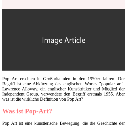
Pop Art erschien in Großbritannien in den 1950er Jahren. Der
Begriff ist eine Abkürzung des englischen Wortes "popular art".
Lawrence Alloway, ein englischer Kunstkritiker und Mitglied der
Independent Group, verwendete den Begriff erstmals 1955. Aber
was ist die wirkliche Definition von Pop Art?
Was ist Pop-Art?
Pop Art ist eine künstlerische Bewegung, die die Geschichte der