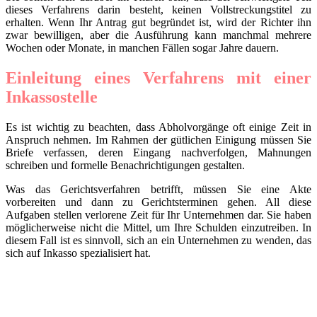
dieses Verfahrens darin besteht, keinen Vollstreckungstitel zu
erhalten. Wenn Ihr Antrag gut begründet ist, wird der Richter ihn
zwar bewilligen, aber die Ausführung kann manchmal mehrere
Wochen oder Monate, in manchen Fällen sogar Jahre dauern.
Einleitung eines Verfahrens mit einer
Inkassostelle
Es ist wichtig zu beachten, dass Abholvorgänge oft einige Zeit in
Anspruch nehmen. Im Rahmen der gütlichen Einigung müssen Sie
Briefe verfassen, deren Eingang nachverfolgen, Mahnungen
schreiben und formelle Benachrichtigungen gestalten.
Was das Gerichtsverfahren betrifft, müssen Sie eine Akte
vorbereiten und dann zu Gerichtsterminen gehen. All diese
Aufgaben stellen verlorene Zeit für Ihr Unternehmen dar. Sie haben
möglicherweise nicht die Mittel, um Ihre Schulden einzutreiben. In
diesem Fall ist es sinnvoll, sich an ein Unternehmen zu wenden, das
sich auf Inkasso spezialisiert hat.