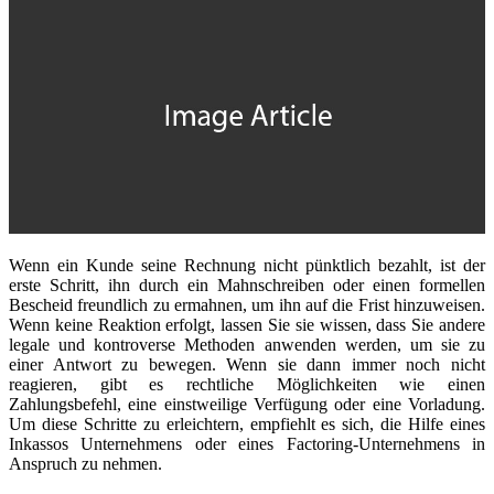
Wenn ein Kunde seine Rechnung nicht pünktlich bezahlt, ist der
erste Schritt, ihn durch ein Mahnschreiben oder einen formellen
Bescheid freundlich zu ermahnen, um ihn auf die Frist hinzuweisen.
Wenn keine Reaktion erfolgt, lassen Sie sie wissen, dass Sie andere
legale und kontroverse Methoden anwenden werden, um sie zu
einer Antwort zu bewegen. Wenn sie dann immer noch nicht
reagieren, gibt es rechtliche Möglichkeiten wie einen
Zahlungsbefehl, eine einstweilige Verfügung oder eine Vorladung.
Um diese Schritte zu erleichtern, empfiehlt es sich, die Hilfe eines
Inkassos Unternehmens oder eines Factoring-Unternehmens in
Anspruch zu nehmen.