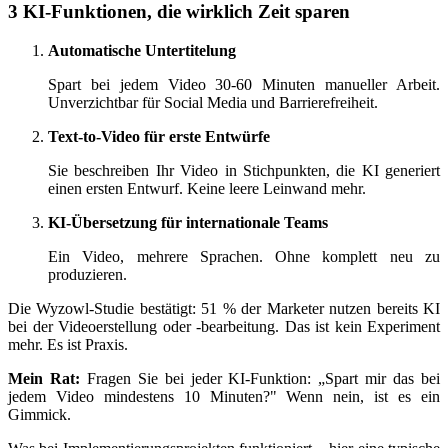
3 KI-Funktionen, die wirklich Zeit sparen
Automatische Untertitelung
Spart bei jedem Video 30-60 Minuten manueller Arbeit.
Unverzichtbar für Social Media und Barrierefreiheit.
Text-to-Video für erste Entwürfe
Sie beschreiben Ihr Video in Stichpunkten, die KI generiert
einen ersten Entwurf. Keine leere Leinwand mehr.
KI-Übersetzung für internationale Teams
Ein Video, mehrere Sprachen. Ohne komplett neu zu
produzieren.
Die Wyzowl-Studie bestätigt: 51 % der Marketer nutzen bereits KI
bei der Videoerstellung oder -bearbeitung. Das ist kein Experiment
mehr. Es ist Praxis.
Mein Rat:
Fragen Sie bei jeder KI-Funktion: „Spart mir das bei
jedem Video mindestens 10 Minuten?" Wenn nein, ist es ein
Gimmick.