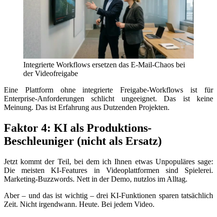
Integrierte Workflows ersetzen das E-Mail-Chaos bei
der Videofreigabe
Eine Plattform ohne integrierte Freigabe-Workflows ist für
Enterprise-Anforderungen schlicht ungeeignet. Das ist keine
Meinung. Das ist Erfahrung aus Dutzenden Projekten.
Faktor 4: KI als Produktions-
Beschleuniger (nicht als Ersatz)
Jetzt kommt der Teil, bei dem ich Ihnen etwas Unpopuläres sage:
Die meisten KI-Features in Videoplattformen sind Spielerei.
Marketing-Buzzwords. Nett in der Demo, nutzlos im Alltag.
Aber – und das ist wichtig – drei KI-Funktionen sparen tatsächlich
Zeit. Nicht irgendwann. Heute. Bei jedem Video.