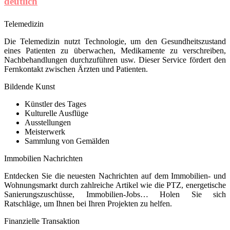
deutlich
Telemedizin
Die Telemedizin nutzt Technologie, um den Gesundheitszustand
eines Patienten zu überwachen, Medikamente zu verschreiben,
Nachbehandlungen durchzuführen usw. Dieser Service fördert den
Fernkontakt zwischen Ärzten und Patienten.
Bildende Kunst
Künstler des Tages
Kulturelle Ausflüge
Ausstellungen
Meisterwerk
Sammlung von Gemälden
Immobilien Nachrichten
Entdecken Sie die neuesten Nachrichten auf dem Immobilien- und
Wohnungsmarkt durch zahlreiche Artikel wie die PTZ, energetische
Sanierungszuschüsse, Immobilien-Jobs… Holen Sie sich
Ratschläge, um Ihnen bei Ihren Projekten zu helfen.
Finanzielle Transaktion