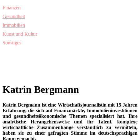
Finanzen
Gesundheit
Immobilien
Kunst und Kultur
Sonstiges
Katrin Bergmann
Katrin Bergmann ist eine Wirtschaftsjournalistin mit 15 Jahren
Erfahrung, die sich auf Finanzmärkte, Immobilieninvestitionen
und gesundheitsökonomische Themen spezialisiert hat. Ihre
analytische Herangehensweise und ihr Talent, komplexe
wirtschaftliche Zusammenhänge verständlich zu vermitteln,
haben sie zu einer gefragten Stimme im deutschsprachigen
Raum gemacht.