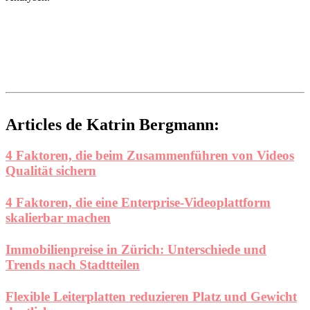
Articles de Katrin Bergmann:
4 Faktoren, die beim Zusammenführen von Videos
Qualität sichern
4 Faktoren, die eine Enterprise-Videoplattform
skalierbar machen
Immobilienpreise in Zürich: Unterschiede und
Trends nach Stadtteilen
Flexible Leiterplatten reduzieren Platz und Gewicht