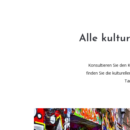
Alle kultu
Konsultieren Sie den 
finden Sie die kulturel
Ta