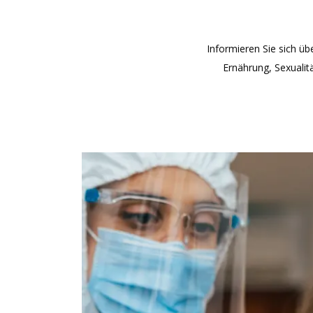
Informieren Sie sich ü
Ernährung, Sexualit