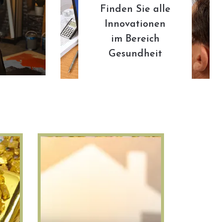
Finden Sie alle
Innovationen
im Bereich
Gesundheit