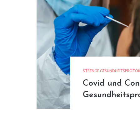
STRENGE GESUNDHEITSPROTOK
Covid und Con
Gesundheitspro