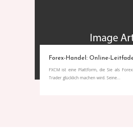
Forex-Handel: Online-Leitfa
FXCM ist eine Plattform, die Sie als Forex
Trader glücklich machen wird. Seine…