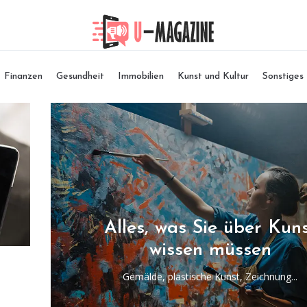
Finanzen
Gesundheit
Immobilien
Kunst und Kultur
Sonstiges
Alles, was Sie über Kun
wissen müssen
Gemälde, plastische Kunst, Zeichnung...