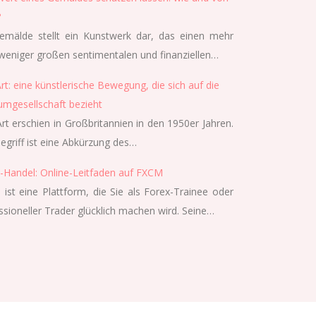
?
emälde stellt ein Kunstwerk dar, das einen mehr
weniger großen sentimentalen und finanziellen…
rt: eine künstlerische Bewegung, die sich auf die
mgesellschaft bezieht
rt erschien in Großbritannien in den 1950er Jahren.
egriff ist eine Abkürzung des…
-Handel: Online-Leitfaden auf FXCM
ist eine Plattform, die Sie als Forex-Trainee oder
ssioneller Trader glücklich machen wird. Seine…