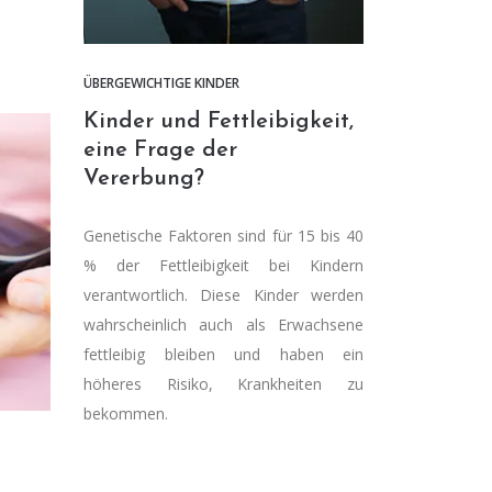
ÜBERGEWICHTIGE KINDER
Kinder und Fettleibigkeit,
eine Frage der
Vererbung?
Genetische Faktoren sind für 15 bis 40
% der Fettleibigkeit bei Kindern
verantwortlich. Diese Kinder werden
wahrscheinlich auch als Erwachsene
fettleibig bleiben und haben ein
höheres Risiko, Krankheiten zu
bekommen.