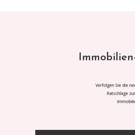
Immobilien
Verfolgen Sie die n
Ratschläge zum
Immobili